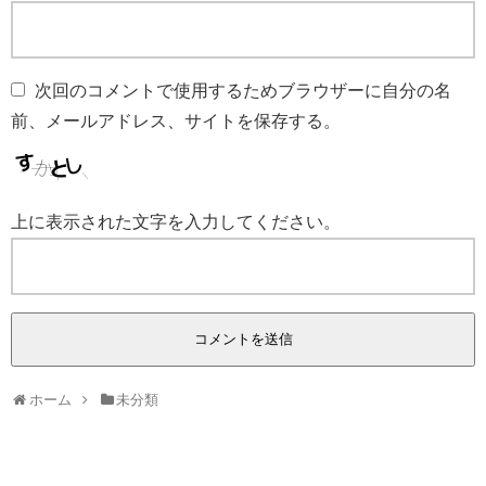
次回のコメントで使用するためブラウザーに自分の名
前、メールアドレス、サイトを保存する。
上に表示された文字を入力してください。
ホーム
未分類