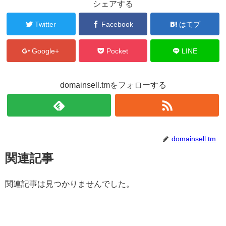
シェアする
Twitter
Facebook
はてブ
Google+
Pocket
LINE
domainsell.tmをフォローする
domainsell.tm
関連記事
関連記事は見つかりませんでした。