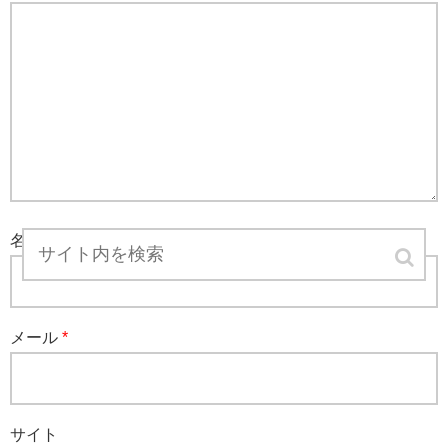
名前
*
メール
*
サイト