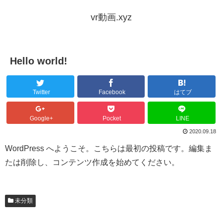
vr動画.xyz
Hello world!
Twitter
Facebook
はてブ
Google+
Pocket
LINE
2020.09.18
WordPress へようこそ。こちらは最初の投稿です。編集ま
たは削除し、コンテンツ作成を始めてください。
未分類