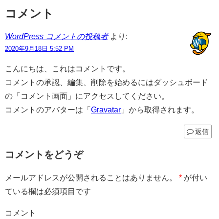
コメント
WordPress コメントの投稿者
より:
2020年9月18日 5:52 PM
こんにちは、これはコメントです。
コメントの承認、編集、削除を始めるにはダッシュボード
の「コメント画面」にアクセスしてください。
コメントのアバターは「
Gravatar
」から取得されます。
返信
コメントをどうぞ
メールアドレスが公開されることはありません。
*
が付い
ている欄は必須項目です
コメント